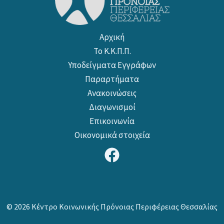
Αρχική
Το Κ.Κ.Π.Π.
Υποδείγματα Εγγράφων
Παραρτήματα
Ανακοινώσεις
Διαγωνισμοί
Επικοινωνία
Οικονομικά στοιχεία
© 2026 Κέντρο Κοινωνικής Πρόνοιας Περιφέρειας Θεσσαλίας