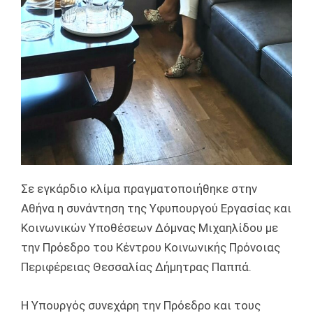
Σε εγκάρδιο κλίμα πραγματοποιήθηκε στην
Αθήνα η συνάντηση της Υφυπουργού Εργασίας και
Κοινωνικών Υποθέσεων Δόμνας Μιχαηλίδου με
την Πρόεδρο του Κέντρου Κοινωνικής Πρόνοιας
Περιφέρειας Θεσσαλίας Δήμητρας Παππά.
Η Υπουργός συνεχάρη την Πρόεδρο και τους