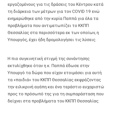
εργαζομένους για τις δράσεις του Κέντρου κατά
τη διάρκεια των μέτρων για τον COVID 19 ενώ
ενημερώθηκε από την κυρία Παππά για όλα τα
προβλήματα που αντιμετωπίζει το ΚΚΠΠ
Θεσσαλίας στα περισσότερα εκ των οποίων, η
Υπουργός, έχει ήδη δρομολογήσει τις λύσεις.
Η πιο συγκινητική στιγμή της συνάντησης
εκτυλίχθηκε όταν η κ. Παππά έδωσε στην
Υπουργό τα δώρα που είχαν ετοιμάσει για αυτή
τα «παιδιά» του ΚΚΠΠ Θεσσαλίας εκφράζοντας
την ειλικρινή αγάπη και ένα τεράστιο ευχαριστώ
προς το πρόσωπό της για τη συμπαράσταση που
δείχνει στα προβλήματα του ΚΚΠΠ Θεσσαλίας.