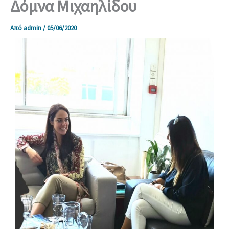
Δόμνα Μιχαηλίδου
Από
admin
/
05/06/2020