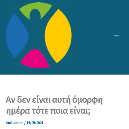
Μετάβαση
στο
περιεχόμενο
Αν δεν είναι αυτή όμορφη
ημέρα τότε ποια είναι;
Από
admin
/
19/05/2021