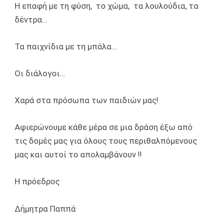
Η επαφή με τη φύση, το χώμα, τα λουλούδια, τα
δέντρα…
Τα παιχνίδια με τη μπάλα…
Οι διάλογοι…
Χαρά στα πρόσωπα των παιδιών μας!
Αφιερώνουμε κάθε μέρα σε μια δράση έξω από
τις δομές μας για όλους τους περιθαλπόμενους
μας και αυτοί το απολαμβάνουν !!
Η πρόεδρος
Δήμητρα Παππά