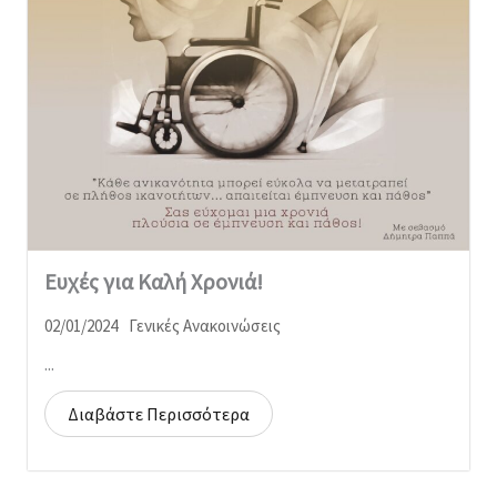
Ευχές για Καλή Χρονιά!
02/01/2024
Γενικές Ανακοινώσεις
...