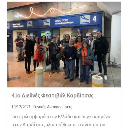
41ο Διεθνές Φεστιβάλ Καρδίτσας
19/12/2023
Γενικές Ανακοινώσεις
Για πρώτη φορά στην Ελλάδα και συγκεκριμένα
στην Καρδίτσα, υλοποιήθηκε στο πλαίσιο του