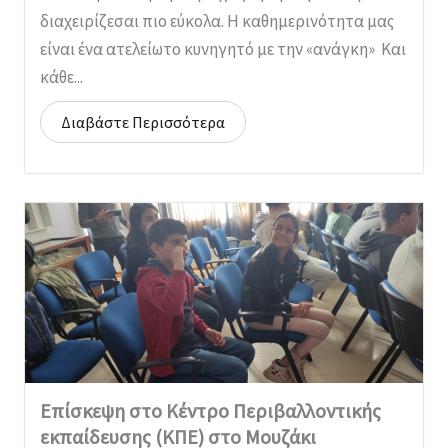
διαχειρίζεσαι πιο εύκολα. Η καθημερινότητα μας
είναι ένα ατελείωτο κυνηγητό με την «ανάγκη» Και
κάθε...
Επίσκεψη στο Κέντρο Περιβαλλοντικής
εκπαίδευσης (ΚΠΕ) στο Μουζάκι