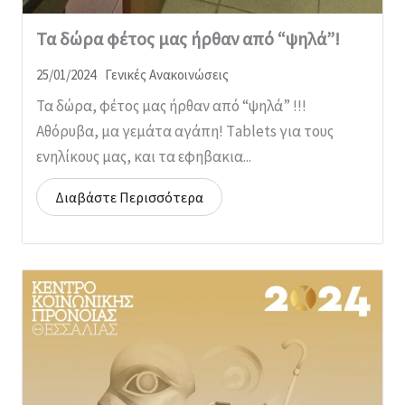
Τα δώρα φέτος μας ήρθαν από “ψηλά”!
25/01/2024
Γενικές Ανακοινώσεις
Τα δώρα, φέτος μας ήρθαν από “ψηλά” !!!
Αθόρυβα, μα γεμάτα αγάπη! Τablets για τους
ενηλίκους μας, και τα εφηβακια...