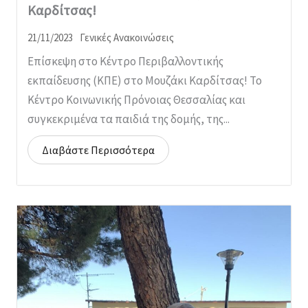
Καρδίτσας!
21/11/2023
Γενικές Ανακοινώσεις
Επίσκεψη στο Κέντρο Περιβαλλοντικής
εκπαίδευσης (ΚΠΕ) στο Μουζάκι Καρδίτσας! Το
Κέντρο Κοινωνικής Πρόνοιας Θεσσαλίας και
συγκεκριμένα τα παιδιά της δομής, της...