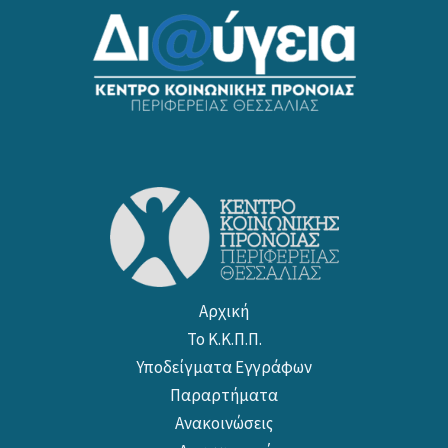
Αρχική
Το Κ.Κ.Π.Π.
Υποδείγματα Εγγράφων
Παραρτήματα
Ανακοινώσεις