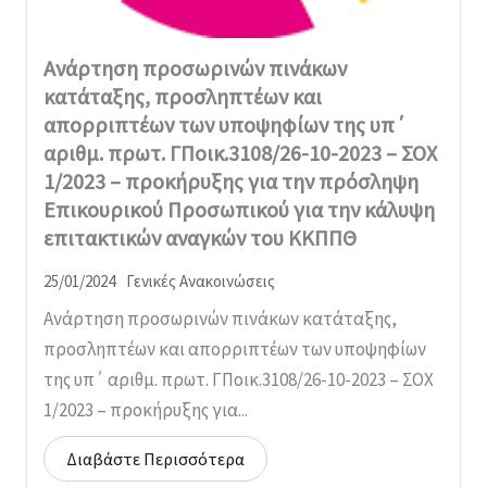
Ανάρτηση προσωρινών πινάκων
κατάταξης, προσληπτέων και
απορριπτέων των υποψηφίων της υπ΄
αριθμ. πρωτ. ΓΠοικ.3108/26-10-2023 – ΣΟΧ
1/2023 – προκήρυξης για την πρόσληψη
Επικουρικού Προσωπικού για την κάλυψη
επιτακτικών αναγκών του ΚΚΠΠΘ
25/01/2024
Γενικές Ανακοινώσεις
Ανάρτηση προσωρινών πινάκων κατάταξης,
προσληπτέων και απορριπτέων των υποψηφίων
της υπ΄ αριθμ. πρωτ. ΓΠοικ.3108/26-10-2023 – ΣΟΧ
1/2023 – προκήρυξης για...