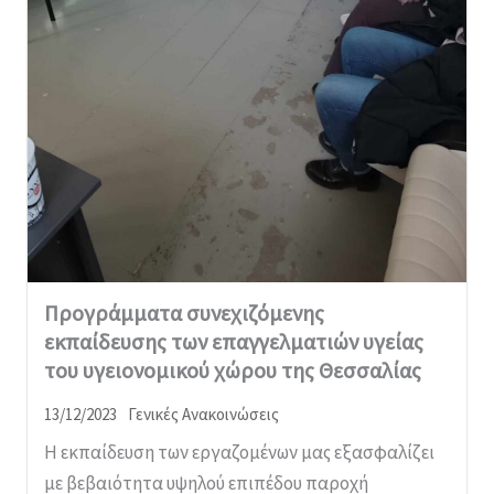
Προγράμματα συνεχιζόμενης
εκπαίδευσης των επαγγελματιών υγείας
του υγειονομικού χώρου της Θεσσαλίας
13/12/2023
Γενικές Ανακοινώσεις
Η εκπαίδευση των εργαζομένων μας εξασφαλίζει
με βεβαιότητα υψηλού επιπέδου παροχή