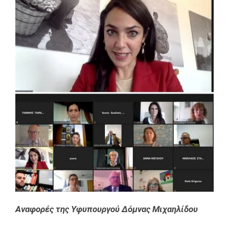
Αναφορές της Υφυπουργού Δόμνας Μιχαηλίδου