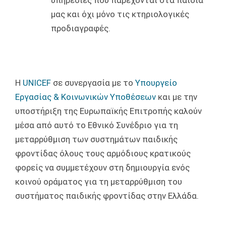
μας και όχι μόνο τις κτηριολογικές
προδιαγραφές.
Η
UNICEF
σε συνεργασία με το
Υπουργείο
Εργασίας & Κοινωνικών Υποθέσεων
και με την
υποστήριξη της Ευρωπαϊκής Επιτροπής καλούν
μέσα από αυτό το Εθνικό Συνέδριο για τη
μεταρρύθμιση των συστημάτων παιδικής
φροντίδας όλους τους αρμόδιους κρατικούς
φορείς να συμμετέχουν στη δημιουργία ενός
κοινού οράματος για τη μεταρρύθμιση του
συστήματος παιδικής φροντίδας στην Ελλάδα.