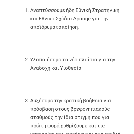
Αναπτύσσουμε ήδη Εθνική Στρατηγική
και Εθνικό Σχέδιο Δράσης για την
αποϊδρυματοποίηση.
Υλοποιήσαμε το νέο πλαίσιο για την
Αναδοχή και Υιοθεσία.
Αυξήσαμε την κρατική βοήθεια για
πρόσβαση στους βρεφονηπιακούς
σταθμούς την ίδια στιγμή που για
πρώτη φορά ρυθμίζουμε και τις
υπηρεσίες που παρέχονται στα παιδιά