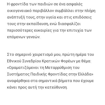
Η φροντίδα των παιδιών σε ένα ασφαλές
οικογενειακό περιβάλλον συμβάλλει στην πλήρη
ανάπτυξή τους, στην υγεία και στις επιδόσεις
τους στην εκπαίδευση, ενώ διασφαλίζει
περισσότερες ευκαιρίες για την επιτυχία των
επόμενων γενεών.
Στο σημερινό χαιρετισμό μου, πρώτη ημέρα του
Εθνικού Συνεδρίου Κρατικών Φορέων με θέμα:
«Οραματιζόμενοι τη Μεταρρύθμιση του
Συστήματος Παιδικής Φροντίδας στην Ελλάδα»
αναφέρθηκα στα σημαντικά βήματα που έχουμε
κάνει προς αυτή την κατεύθυνση.