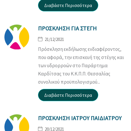
ΠΡΟΣΚΛΗΣΗ ΓΙΑ ΣΤΕΓΗ
21/12/2021
Πρόσκληση εκδήλωσης ενδιαφέροντος,
που αφορά, την επισκευή της στέγης και
των υδρορροών στο Παράρτημα
Καρδίτσας του Κ.Κ.Π.Π. Θεσσαλίας
συνολικού προϋπολογισμού...
ΠΡΟΣΚΛΗΣΗ ΙΑΤΡΟΥ ΠΑΙΔΙΑΤΡΟΥ
20/12/2021