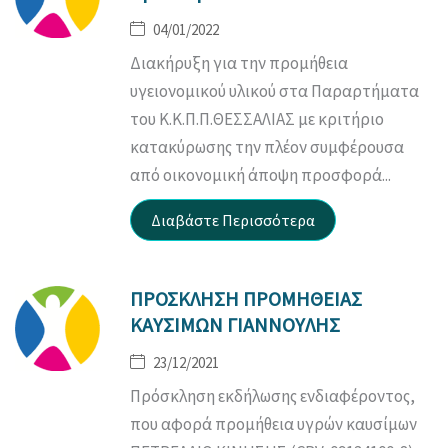
04/01/2022
Διακήρυξη για την προμήθεια
υγειονομικού υλικού στα Παραρτήματα
του Κ.Κ.Π.Π.ΘΕΣΣΑΛΙΑΣ με κριτήριο
κατακύρωσης την πλέον συμφέρουσα
από οικονομική άποψη προσφορά...
ΠΡΟΣΚΛΗΣΗ ΠΡΟΜΗΘΕΙΑΣ
ΚΑΥΣΙΜΩΝ ΓΙΑΝΝΟΥΛΗΣ
23/12/2021
Πρόσκληση εκδήλωσης ενδιαφέροντος,
που αφορά προμήθεια υγρών καυσίμων