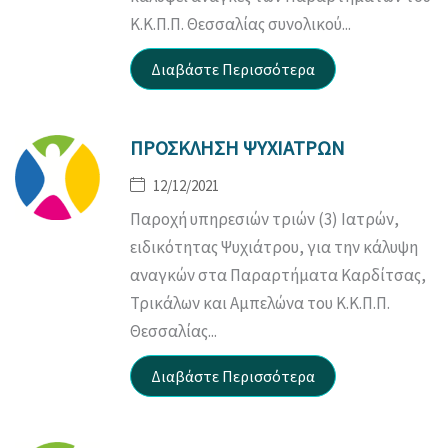
Κ.Κ.Π.Π. Θεσσαλίας συνολικού...
ΠΡΟΣΚΛΗΣΗ ΨΥΧΙΑΤΡΩΝ
12/12/2021
Παροχή υπηρεσιών τριών (3) Ιατρών,
ειδικότητας Ψυχιάτρου, για την κάλυψη
αναγκών στα Παραρτήματα Καρδίτσας,
Τρικάλων και Αμπελώνα του Κ.Κ.Π.Π.
Θεσσαλίας...