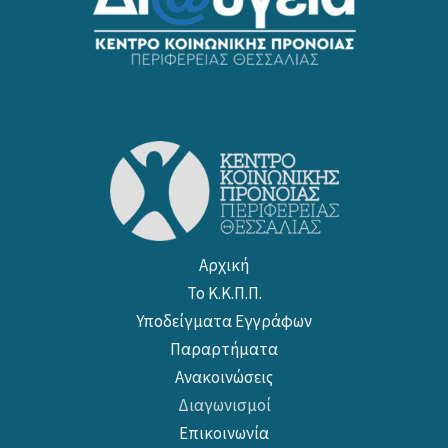
Αρχική
Το Κ.Κ.Π.Π.
Υποδείγματα Εγγράφων
Παραρτήματα
Ανακοινώσεις
Διαγωνισμοί
Επικοινωνία