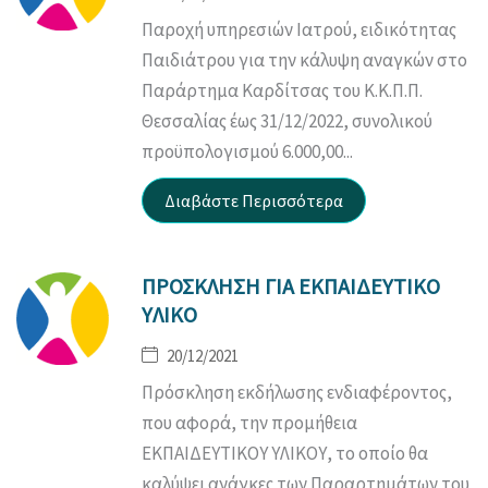
Παροχή υπηρεσιών Ιατρού, ειδικότητας
Παιδιάτρου για την κάλυψη αναγκών στο
Παράρτημα Καρδίτσας του Κ.Κ.Π.Π.
Θεσσαλίας έως 31/12/2022, συνολικού
προϋπολογισμού 6.000,00...
ΠΡΟΣΚΛΗΣΗ ΓΙΑ ΕΚΠΑΙΔΕΥΤΙΚΟ
ΥΛΙΚΟ
20/12/2021
Πρόσκληση εκδήλωσης ενδιαφέροντος,
που αφορά, την προμήθεια
ΕΚΠΑΙΔΕΥΤΙΚΟΥ ΥΛΙΚΟΥ, το οποίο θα
καλύψει ανάγκες των Παραρτημάτων του