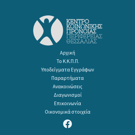
Αρχική
Το Κ.Κ.Π.Π.
Υποδείγματα Εγγράφων
Παραρτήματα
Ανακοινώσεις
Διαγωνισμοί
Επικοινωνία
Οικονομικά στοιχεία