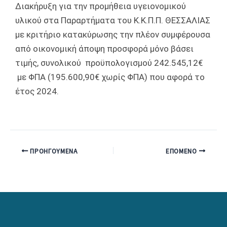
Διακήρυξη για την προμήθεια υγειονομικού
υλικού στα Παραρτήματα του Κ.Κ.Π.Π. ΘΕΣΣΑΛΙΑΣ
με κριτήριο κατακύρωσης την πλέον συμφέρουσα
από οικονομική άποψη προσφορά μόνο βάσει
τιμής, συνολικού προϋπολογισμού 242.545,12€
με ΦΠΑ (195.600,90€ χωρίς ΦΠΑ) που αφορά το
έτος 2024.
ΠΡΟΗΓΟΎΜΕΝΑ
ΕΠΌΜΕΝΟ