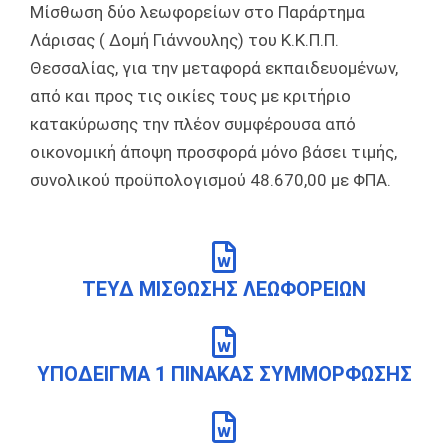
Μίσθωση δύο λεωφορείων στο Παράρτημα
Λάρισας ( Δομή Γιάννουλης) του Κ.Κ.Π.Π.
Θεσσαλίας, για την μεταφορά εκπαιδευομένων,
από και προς τις οικίες τους με κριτήριο
κατακύρωσης την πλέον συμφέρουσα από
οικονομική άποψη προσφορά μόνο βάσει τιμής,
συνολικού προϋπολογισμού 48.670,00 με ΦΠΑ.
ΤΕΥΔ ΜΙΣΘΩΣΗΣ ΛΕΩΦΟΡΕΙΩΝ
ΥΠΟΔΕΙΓΜΑ 1 ΠΙΝΑΚΑΣ ΣΥΜΜΟΡΦΩΣΗΣ