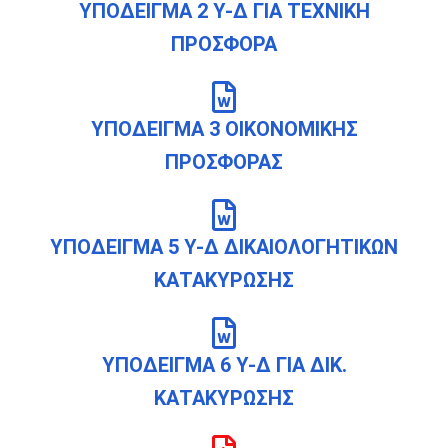
ΥΠΟΔΕΙΓΜΑ 2 Υ-Δ ΓΙΑ ΤΕΧΝΙΚΗ
ΠΡΟΣΦΟΡΑ
ΥΠΟΔΕΙΓΜΑ 3 ΟΙΚΟΝΟΜΙΚΗΣ
ΠΡΟΣΦΟΡΑΣ
ΥΠΟΔΕΙΓΜΑ 5 Υ-Δ ΔΙΚΑΙΟΛΟΓΗΤΙΚΩΝ
ΚΑΤΑΚΥΡΩΣΗΣ
ΥΠΟΔΕΙΓΜΑ 6 Υ-Δ ΓΙΑ ΔΙΚ.
ΚΑΤΑΚΥΡΩΣΗΣ