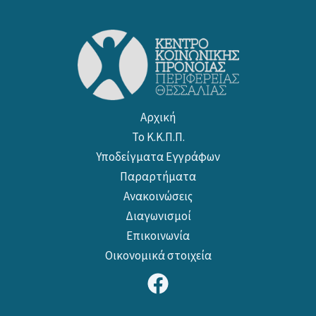
Αρχική
Το Κ.Κ.Π.Π.
Υποδείγματα Εγγράφων
Παραρτήματα
Ανακοινώσεις
Διαγωνισμοί
Επικοινωνία
Οικονομικά στοιχεία