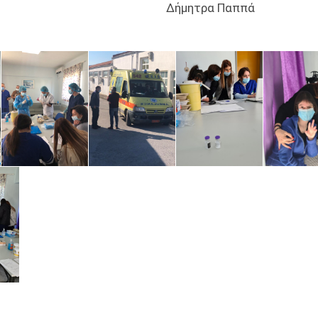
Δήμητρα Παππά