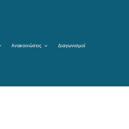
Ανακοινώσεις
Διαγωνισμοί