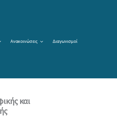
Ανακοινώσεις
Διαγωνισμοί
ικής και
ής