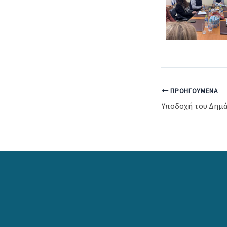
ΠΡΟΗΓΟΎΜΕΝΑ