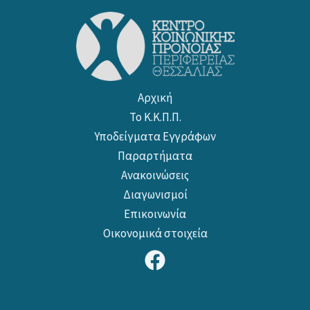
Αρχική
Το Κ.Κ.Π.Π.
Υποδείγματα Εγγράφων
Παραρτήματα
Ανακοινώσεις
Διαγωνισμοί
Επικοινωνία
Οικονομικά στοιχεία