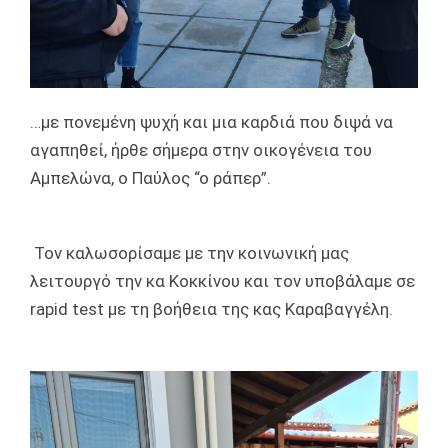
…με πονεμένη ψυχή και μια καρδιά που διψά να
αγαπηθεί, ήρθε σήμερα στην οικογένεια του
Αμπελώνα, ο Παύλος “ο ράπερ”.
Τον καλωσορίσαμε με την κοινωνική μας
λειτουργό την κα Κοκκίνου και τον υποβάλαμε σε
rapid test με τη βοήθεια της κας Καραβαγγέλη.