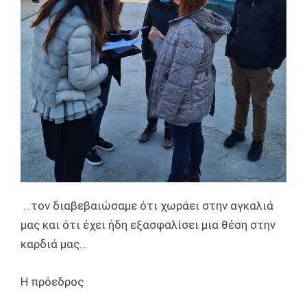
…τον διαβεβαιώσαμε ότι χωράει στην αγκαλιά
μας και ότι έχει ήδη εξασφαλίσει μια θέση στην
καρδιά μας…
Η πρόεδρος