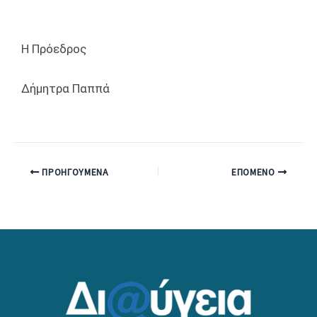
Η Πρόεδρος
Δήμητρα Παππά
ΠΡΟΗΓΟΎΜΕΝΑ
ΕΠΌΜΕΝΟ