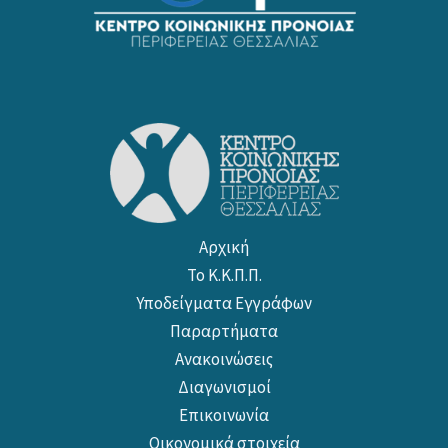
Αρχική
Το Κ.Κ.Π.Π.
Υποδείγματα Εγγράφων
Παραρτήματα
Ανακοινώσεις
Διαγωνισμοί
Επικοινωνία
Οικονομικά στοιχεία