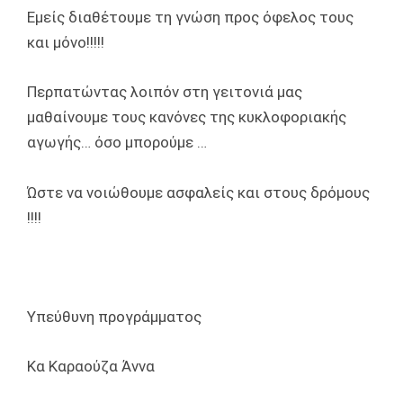
Εμείς διαθέτουμε τη γνώση προς όφελος τους
και μόνο!!!!!
Περπατώντας λοιπόν στη γειτονιά μας
μαθαίνουμε τους κανόνες της κυκλοφοριακής
αγωγής… όσο μπορούμε …
Ώστε να νοιώθουμε ασφαλείς και στους δρόμους
!!!!
Υπεύθυνη προγράμματος
Κα Καραούζα Άννα