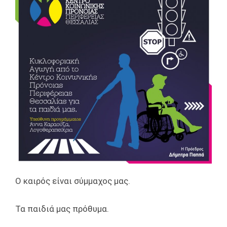
Ο καιρός είναι σύμμαχος μας.
Τα παιδιά μας πρόθυμα.