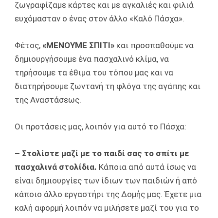
ζωγραφίζαμε κάρτες και με αγκαλιές και φιλιά
ευχόμασταν ο ένας στον άλλο «Καλό Πάσχα».
Φέτος,
«ΜΕΝΟΥΜΕ ΣΠΙΤΙ»
και προσπαθούμε να
δημιουργήσουμε ένα πασχαλινό κλίμα, να
τηρήσουμε τα έθιμα του τόπου μας και να
διατηρήσουμε ζωντανή τη φλόγα της αγάπης και
της Αναστάσεως.
Οι προτάσεις μας, λοιπόν για αυτό το Πάσχα:
– Στολίστε μαζί με το παιδί σας το σπίτι με
πασχαλινά στολίδια.
Κάποια από αυτά ίσως να
είναι δημιουργίες των ίδιων των παιδιών ή από
κάποιο άλλο εργαστήρι της Δομής μας. Έχετε μια
καλή αφορμή λοιπόν να μιλήσετε μαζί του για το