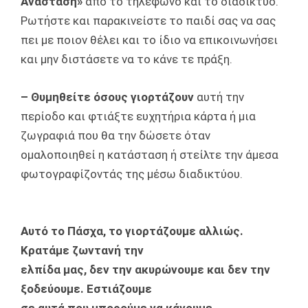
Ανάσταση»
από το τηλέφωνο και το διαδίκτυο.
Ρωτήστε και παρακινείστε το παιδί σας να σας
πει με ποιον θέλει και το ίδιο να επικοινωνήσει
και μην διστάσετε να το κάνε τε πράξη.
– Θυμηθείτε όσους γιορτάζουν
αυτή την
περίοδο και φτιάξτε ευχητήρια κάρτα ή μια
ζωγραφιά που θα την δώσετε όταν
ομαλοποιηθεί η κατάσταση ή στείλτε την άμεσα
φωτογραφίζοντάς της μέσω διαδικτύου.
Αυτό το Πάσχα, το γιορτάζουμε αλλιώς.
Κρατάμε ζωντανή την
ελπίδα μας, δεν την ακυρώνουμε και δεν την
ξοδεύουμε. Εστιάζουμε