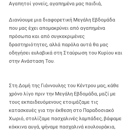
Αγαπητοί γονείς, αγαπημένα μας παιδιά,
Διανύουμε μια διαφορετική Μεγάλη Εβδομάδα
που μας έχει απομακρύνει από αγαπημένα
πρόσωπα και από συγκεκριμένες
δραστηριότητες, αλλά παρόλα αυτά θα μας
οδηγήσει ευλαβικά στη Σταύρωση του Κυρίου και
στην Ανάσταση Του.
Στη Δομή της Γιάννουλης του Κέντρου μας, κάθε
χρόνο λίγο πριν την Μεγάλη Εβδομάδα, μαζί με
τους εκπαιδευόμενους ετοιμάζαμε τις
κατασκευές για την έκθεση στο Παραδοσιακό
Χωριό, στολίζαμε πασχαλινές λαμπάδες, βάφαμε
κόκκινα αυγά, ψήναμε πασχαλινά κουλουράκια,