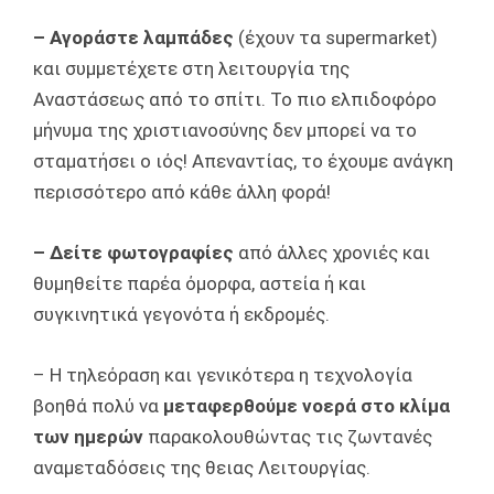
– Αγοράστε λαμπάδες
(έχουν τα supermarket)
και συμμετέχετε στη λειτουργία της
Αναστάσεως από το σπίτι. Το πιο ελπιδοφόρο
μήνυμα της χριστιανοσύνης δεν μπορεί να το
σταματήσει ο ιός! Απεναντίας, το έχουμε ανάγκη
περισσότερο από κάθε άλλη φορά!
– Δείτε φωτογραφίες
από άλλες χρονιές και
θυμηθείτε παρέα όμορφα, αστεία ή και
συγκινητικά γεγονότα ή εκδρομές.
– Η τηλεόραση και γενικότερα η τεχνολογία
βοηθά πολύ να
μεταφερθούμε νοερά στο κλίμα
των ημερών
παρακολουθώντας τις ζωντανές
αναμεταδόσεις της θειας Λειτουργίας.