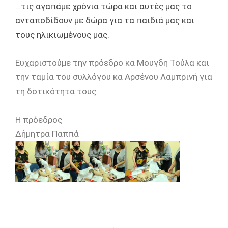
…τις αγαπάμε χρόνια τώρα και αυτές μας το
ανταποδίδουν με δώρα για τα παιδιά μας και
τους ηλικιωμένους μας.
Ευχαριστούμε την πρόεδρο κα Μουγδη Τούλα και
την ταμία του συλλόγου κα Αρσένου Λαμπρινή για
τη δοτικότητα τους.
Η πρόεδρος
Δήμητρα Παππά