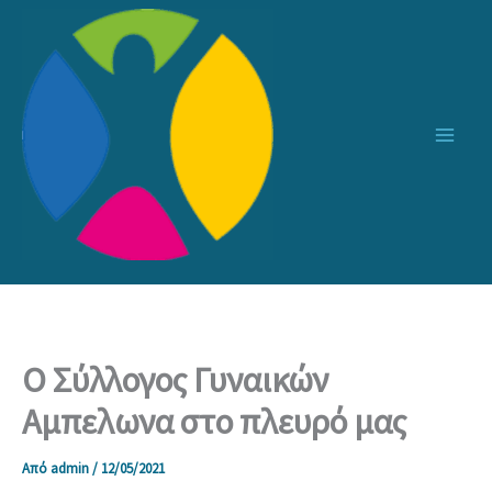
Μετάβαση
στο
περιεχόμενο
Ο Σύλλογος Γυναικών
Αμπελωνα στο πλευρό μας
Από
admin
/
12/05/2021