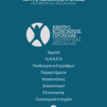
Αρχική
Το Κ.Κ.Π.Π.
Υποδείγματα Εγγράφων
Παραρτήματα
Ανακοινώσεις
Διαγωνισμοί
Επικοινωνία
Οικονομικά στοιχεία