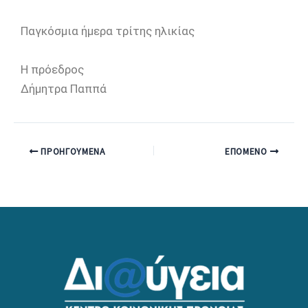
Παγκόσμια ήμερα τρίτης ηλικίας
Η πρόεδρος
Δήμητρα Παππά
ΠΡΟΗΓΟΎΜΕΝΑ
ΕΠΌΜΕΝΟ