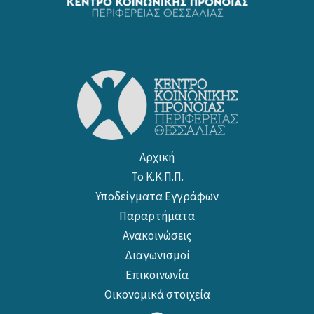
Αρχική
Το Κ.Κ.Π.Π.
Υποδείγματα Εγγράφων
Παραρτήματα
Ανακοινώσεις
Διαγωνισμοί
Επικοινωνία
Οικονομικά στοιχεία