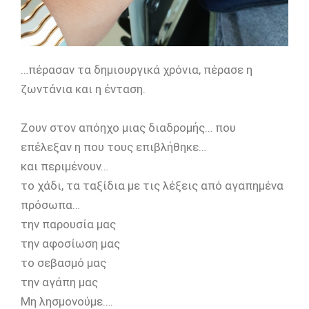
…πέρασαν τα δημιουργικά χρόνια, πέρασε η
ζωντάνια και η ένταση.
Ζουν στον απόηχο μιας διαδρομής… που
επέλεξαν η που τους επιβλήθηκε…
και περιμένουν…
το χάδι, τα ταξίδια με τις λέξεις από αγαπημένα
πρόσωπα…
την παρουσία μας
την αφοσίωση μας
το σεβασμό μας
την αγάπη μας
Μη λησμονούμε….