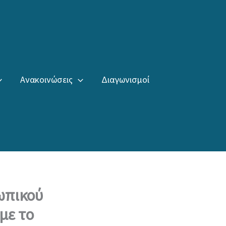
Ανακοινώσεις
Διαγωνισμοί
ωπικού
με το