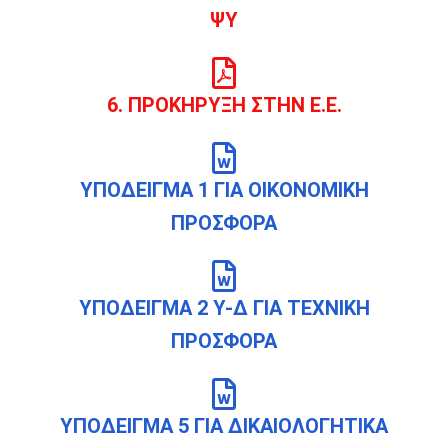
ΨΥ
6. ΠΡΟΚΗΡΥΞΗ ΣΤΗΝ Ε.Ε.
ΥΠΟΔΕΙΓΜΑ 1 ΓΙΑ ΟΙΚΟΝΟΜΙΚΗ
ΠΡΟΣΦΟΡΑ
ΥΠΟΔΕΙΓΜΑ 2 Υ-Δ ΓΙΑ ΤΕΧΝΙΚΗ
ΠΡΟΣΦΟΡΑ
ΥΠΟΔΕΙΓΜΑ 5 ΓΙΑ ΔΙΚΑΙΟΛΟΓΗΤΙΚΑ