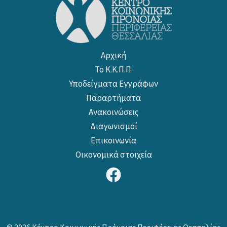
Αρχική
Το Κ.Κ.Π.Π.
Υποδείγματα Εγγράφων
Παραρτήματα
Ανακοινώσεις
Διαγωνισμοί
Επικοινωνία
Οικονομικά στοιχεία