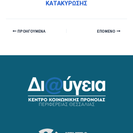
ΚΑΤΑΚΥΡΩΣΗΣ
ΠΡΟΗΓΟΎΜΕΝΑ
ΕΠΌΜΕΝΟ