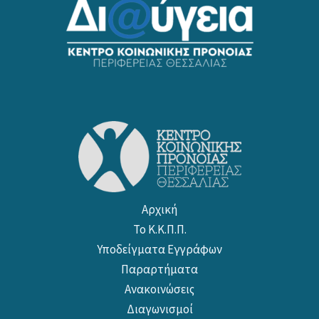
Αρχική
Το Κ.Κ.Π.Π.
Υποδείγματα Εγγράφων
Παραρτήματα
Ανακοινώσεις
Διαγωνισμοί