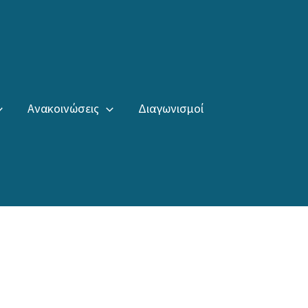
Ανακοινώσεις
Διαγωνισμοί