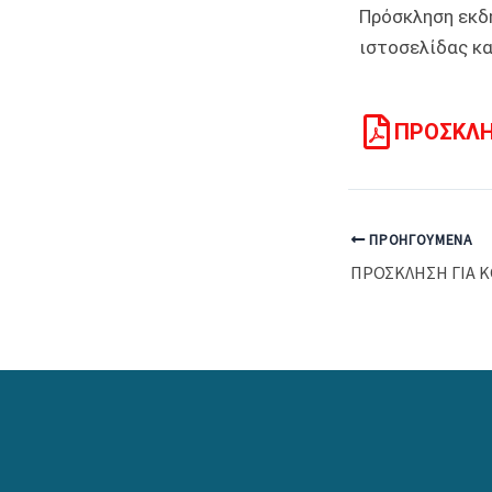
Πρόσκληση εκδή
ιστοσελίδας κα
ΠΡΟΣΚΛΗ
ΠΡΟΗΓΟΎΜΕΝΑ