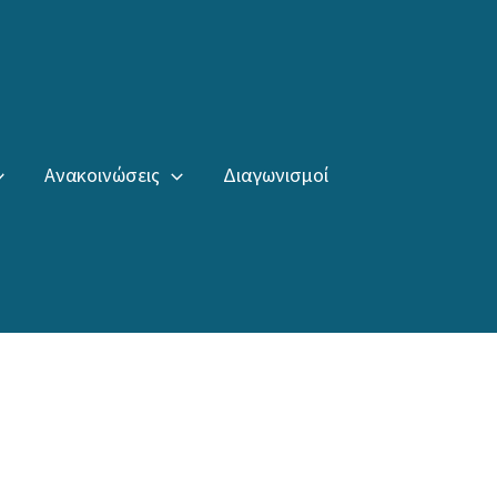
Ανακοινώσεις
Διαγωνισμοί