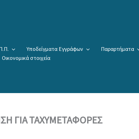
Π.Π.
Υποδείγματα Εγγράφων
Παραρτήματα
Οικονομικά στοιχεία
ΣΗ ΓΙΑ ΤΑΧΥΜΕΤΑΦΟΡΕΣ