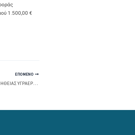
φοράς
ού 1.500,00 €
ΕΠΌΜΕΝΟ
ΠΡΟΣΚΛΗΣΗ ΠΡΟΜΗΘΕΙΑΣ ΥΓΡΑΕΡΙΟΥ