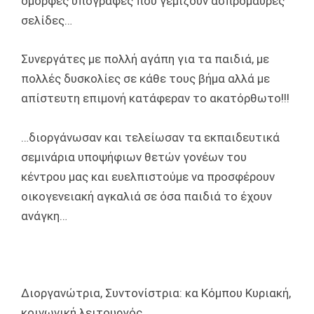
όμορφες υπογραφές που γεμίζουν ασπρόμαυρες
σελίδες…
Συνεργάτες με πολλή αγάπη για τα παιδιά, με
πολλές δυσκολίες σε κάθε τους βήμα αλλά με
απίστευτη επιμονή κατάφεραν το ακατόρθωτο!!!
…διοργάνωσαν και τελείωσαν τα εκπαιδευτικά
σεμινάρια υποψήφιων θετών γονέων του
κέντρου μας και ευελπιστούμε να προσφέρουν
οικογενειακή αγκαλιά σε όσα παιδιά το έχουν
ανάγκη…
Διοργανώτρια, Συντονίστρια: κα Κόμπου Κυριακή,
κοινωνική λειτουργός.