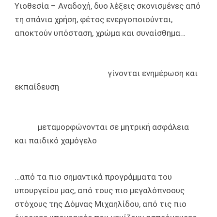
Υιοθεσία – Αναδοχή, δυο λέξεις σκονισμένες από
τη σπάνια χρήση, φέτος ενεργοποιούνται,
αποκτούν υπόσταση, χρώμα και συναίσθημα…
γίνονται ενημέρωση και
εκπαίδευση
μεταμορφώνονται σε μητρική ασφάλεια
και παιδικό χαμόγελο
…από τα πιο σημαντικά προγράμματα του
υπουργείου μας, από τους πιο μεγαλόπνοους
στόχους της Δόμνας Μιχαηλίδου, από τις πιο