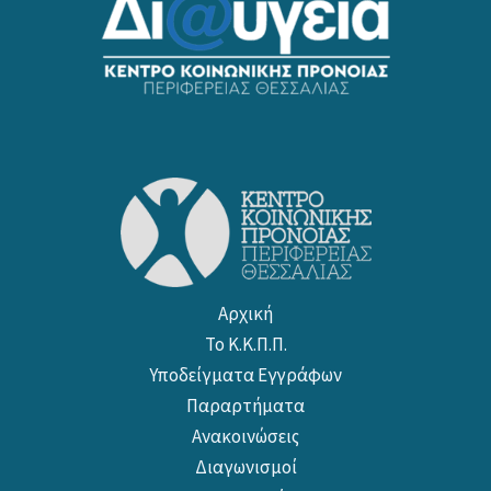
Αρχική
Το Κ.Κ.Π.Π.
Υποδείγματα Εγγράφων
Παραρτήματα
Ανακοινώσεις
Διαγωνισμοί