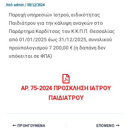
Από
admin
/
09/12/2024
Παροχή υπηρεσιών Ιατρού, ειδικότητας
Παιδιάτρου για την κάλυψη αναγκών στο
Παράρτημα Καρδίτσας του Κ.Κ.Π.Π. Θεσσαλίας
από 01/01/2025 έως 31/12/2025, συνολικού
προϋπολογισμού 7.200,00 € (η δαπάνη δεν
υπόκειται σε ΦΠΑ)
ΑΡ. 75-2024 ΠΡΟΣΚΛΗΣΗ ΙΑΤΡΟΥ
ΠΑΙΔΙΑΤΡΟΥ
ΠΡΟΗΓΟΎΜΕΝΑ
ΕΠΌΜΕΝΟ