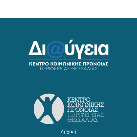
Αρχική