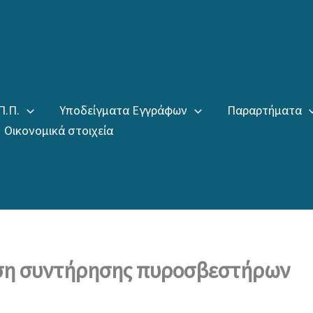
Π.Π.
Υποδείγματα Εγγράφων
Παραρτήματα
Οικονομικά στοιχεία
η συντήρησης πυροσβεστήρων