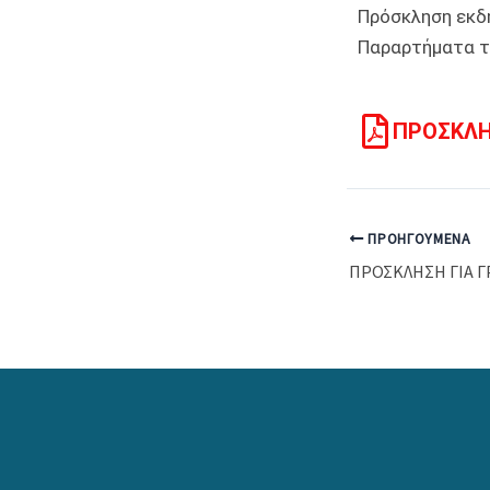
Πρόσκληση εκδ
Παραρτήματα το
ΠΡΟΣΚΛΗ
ΠΡΟΗΓΟΎΜΕΝΑ
ΠΡΟΣΚΛΗΣΗ ΓΙΑ Γ