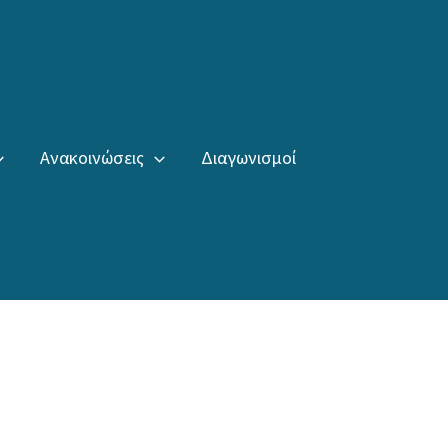
Ανακοινώσεις
Διαγωνισμοί