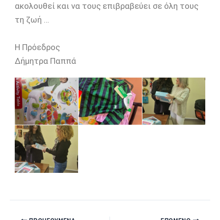
ακολουθεί και να τους επιβραβεύει σε όλη τους
τη ζωή …
Η Πρόεδρος
Δήμητρα Παππά