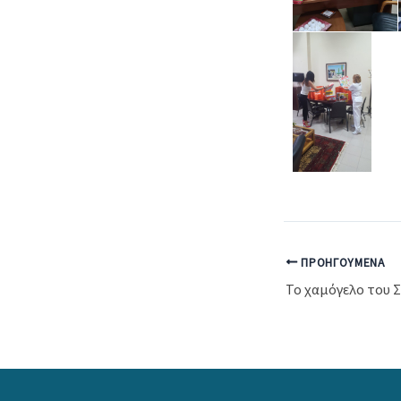
ΠΡΟΗΓΟΎΜΕΝΑ
Το χαμόγελο του 