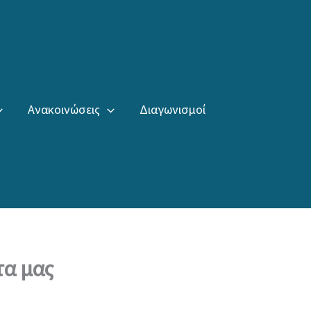
Ανακοινώσεις
Διαγωνισμοί
τα μας