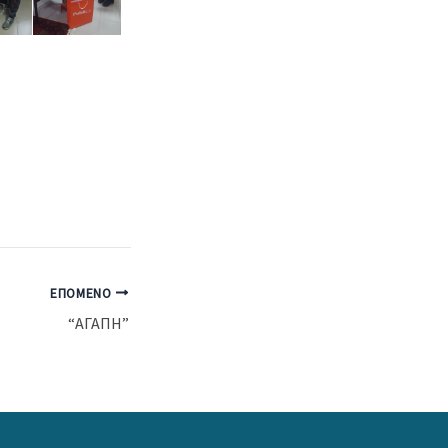
ΕΠΌΜΕΝΟ
“ΑΓΑΠΗ”