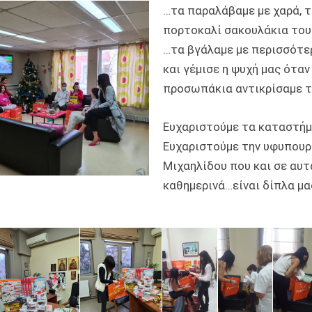
…τα παραλάβαμε με χαρά, 
πορτοκαλί σακουλάκια του
…τα βγάλαμε με περισσότε
και γέμισε η ψυχή μας όταν
προσωπάκια αντικρίσαμε την
Ευχαριστούμε τα καταστήμα
Ευχαριστούμε την υφυπουρ
Μιχαηλίδου που και σε αυτ
καθημερινά…είναι δίπλα μα