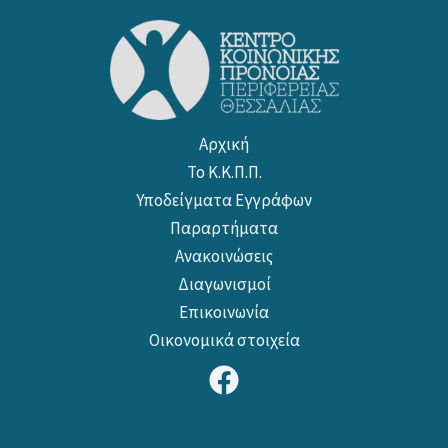
Αρχική
Το Κ.Κ.Π.Π.
Υποδείγματα Εγγράφων
Παραρτήματα
Ανακοινώσεις
Διαγωνισμοί
Επικοινωνία
Οικονομικά στοιχεία