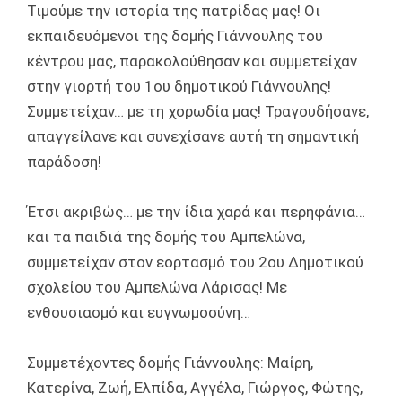
Τιμούμε την ιστορία της πατρίδας μας! Οι
εκπαιδευόμενοι της δομής Γιάννουλης του
κέντρου μας, παρακολούθησαν και συμμετείχαν
στην γιορτή του 1ου δημοτικού Γιάννουλης!
Συμμετείχαν… με τη χορωδία μας! Τραγουδήσανε,
απαγγείλανε και συνεχίσανε αυτή τη σημαντική
παράδοση!
Έτσι ακριβώς… με την ίδια χαρά και περηφάνια…
και τα παιδιά της δομής του Αμπελώνα,
συμμετείχαν στον εορτασμό του 2ου Δημοτικού
σχολείου του Αμπελώνα Λάρισας! Με
ενθουσιασμό και ευγνωμοσύνη…
Συμμετέχοντες δομής Γιάννουλης: Μαίρη,
Κατερίνα, Ζωή, Ελπίδα, Αγγέλα, Γιώργος, Φώτης,