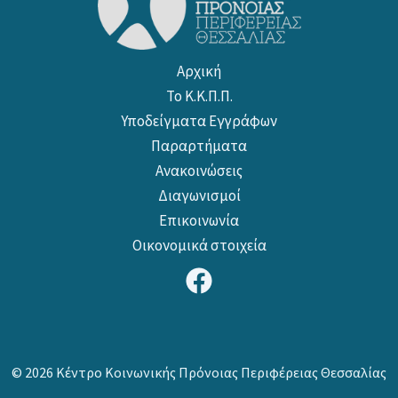
Αρχική
Το Κ.Κ.Π.Π.
Υποδείγματα Εγγράφων
Παραρτήματα
Ανακοινώσεις
Διαγωνισμοί
Επικοινωνία
Οικονομικά στοιχεία
© 2026 Κέντρο Κοινωνικής Πρόνοιας Περιφέρειας Θεσσαλίας