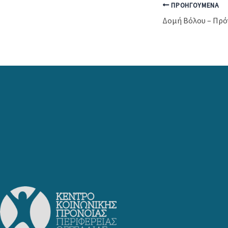
ΠΡΟΗΓΟΎΜΕΝΑ