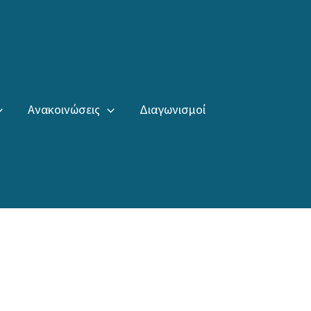
Ανακοινώσεις
Διαγωνισμοί