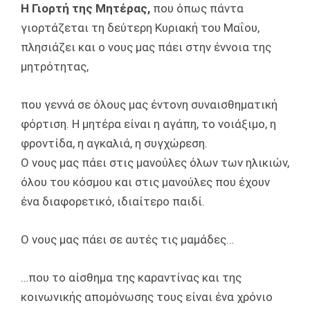
H Γιορτή της Μητέρας,
που όπως πάντα
γιορτάζεται τη δεύτερη Κυριακή του Μαΐου,
πλησιάζει και ο νους μας πάει στην έννοια της
μητρότητας,
που γεννά σε όλους μας έντονη συναισθηματική
φόρτιση. Η μητέρα είναι η αγάπη, το νοιάξιμο, η
φροντίδα, η αγκαλιά, η συγχώρεση.
Ο νους μας πάει στις μανούλες όλων των ηλικιών,
όλου του κόσμου και στις μανούλες που έχουν
ένα διαφορετικό, ιδιαίτερο παιδί.
Ο νους μας πάει σε αυτές τις μαμάδες…
…που το αίσθημα της καραντίνας και της
κοινωνικής απομόνωσης τους είναι ένα χρόνιο