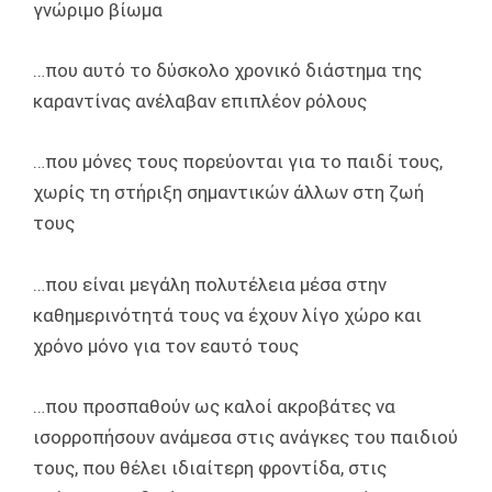
γνώριμο βίωμα
…που αυτό το δύσκολο χρονικό διάστημα της
καραντίνας ανέλαβαν επιπλέον ρόλους
…που μόνες τους πορεύονται για το παιδί τους,
χωρίς τη στήριξη σημαντικών άλλων στη ζωή
τους
…που είναι μεγάλη πολυτέλεια μέσα στην
καθημερινότητά τους να έχουν λίγο χώρο και
χρόνο μόνο για τον εαυτό τους
…που προσπαθούν ως καλοί ακροβάτες να
ισορροπήσουν ανάμεσα στις ανάγκες του παιδιού
τους, που θέλει ιδιαίτερη φροντίδα, στις