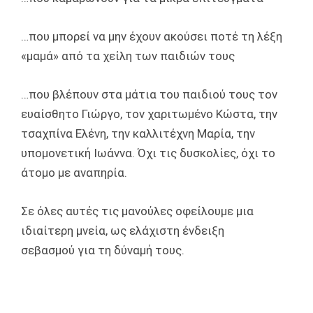
…που μπορεί να μην έχουν ακούσει ποτέ τη λέξη
«μαμά» από τα χείλη των παιδιών τους
…που βλέπουν στα μάτια του παιδιού τους τον
ευαίσθητο Γιώργο, τον χαριτωμένο Κώστα, την
τσαχπίνα Ελένη, την καλλιτέχνη Μαρία, την
υπομονετική Ιωάννα. Όχι τις δυσκολίες, όχι το
άτομο με αναπηρία.
Σε όλες αυτές τις μανούλες οφείλουμε μια
ιδιαίτερη μνεία, ως ελάχιστη ένδειξη
σεβασμού για τη δύναμή τους.