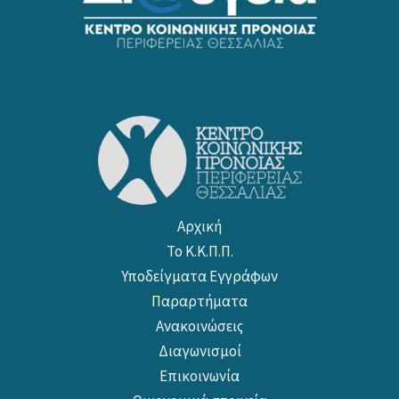
Αρχική
Το Κ.Κ.Π.Π.
Υποδείγματα Εγγράφων
Παραρτήματα
Ανακοινώσεις
Διαγωνισμοί
Επικοινωνία