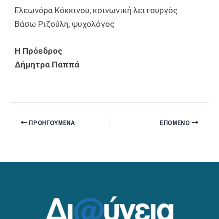
Ελεωνόρα Κόκκινου, κοινωνική λειτουργός
Βάσω Ριζούλη, ψυχολόγος
Η Πρόεδρος
Δήμητρα Παππά
ΠΡΟΗΓΟΎΜΕΝΑ
ΕΠΌΜΕΝΟ