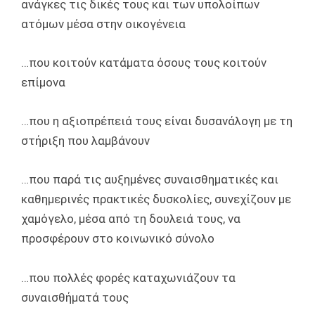
ανάγκες τις δικές τους και των υπολοίπων
ατόμων μέσα στην οικογένεια
…που κοιτούν κατάματα όσους τους κοιτούν
επίμονα
…που η αξιοπρέπειά τους είναι δυσανάλογη με τη
στήριξη που λαμβάνουν
…που παρά τις αυξημένες συναισθηματικές και
καθημερινές πρακτικές δυσκολίες, συνεχίζουν με
χαμόγελο, μέσα από τη δουλειά τους, να
προσφέρουν στο κοινωνικό σύνολο
…που πολλές φορές καταχωνιάζουν τα
συναισθήματά τους