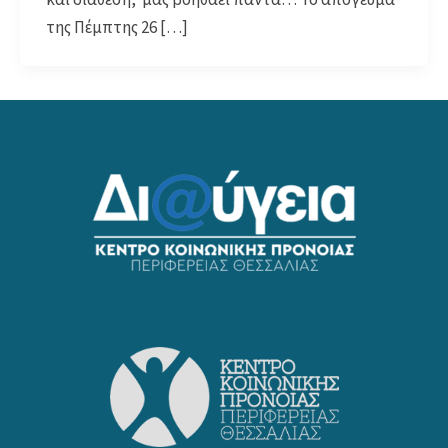
της Πέμπτης 26 […]