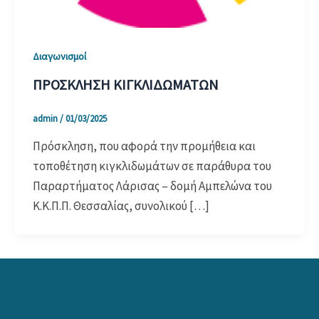
Διαγωνισμοί
ΠΡΟΣΚΛΗΣΗ ΚΙΓΚΛΙΔΩΜΑΤΩΝ
admin
/
01/03/2025
Πρόσκληση, που αφορά την προμήθεια και
τοποθέτηση κιγκλιδωμάτων σε παράθυρα του
Παραρτήματος Λάρισας – δομή Αμπελώνα του
Κ.Κ.Π.Π. Θεσσαλίας, συνολικού […]