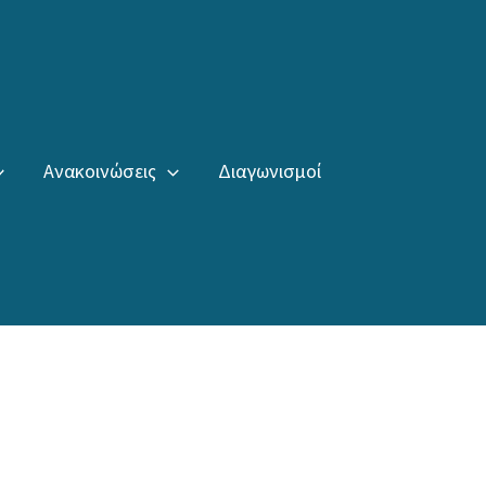
Ανακοινώσεις
Διαγωνισμοί