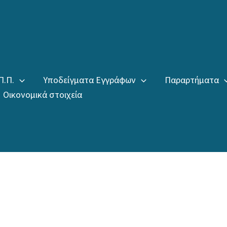
Π.Π.
Υποδείγματα Εγγράφων
Παραρτήματα
Οικονομικά στοιχεία