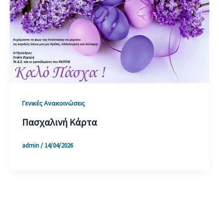
Γενικές Ανακοινώσεις
Πασχαλινή Κάρτα
admin
/
14/04/2026