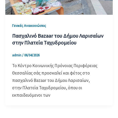
Γενικές Ανακοινώσεις
Πασχαλινό Bazaar του Δήμου Λαρισαίων
στην Πλατεία Ταχυδρομείου
admin
/
06/04/2026
Το Κέντρο Κοινωνικής Πρόνοιας Περιφέρειας
Θεσσαλίας σάς προσκαλεί και φέτος στο
πασχαλινό Bazaar του Δήμου Λαρισαίων,
στην Πλατεία Ταχυδρομείου, όπου οι
εκπαιδευόμενοι των