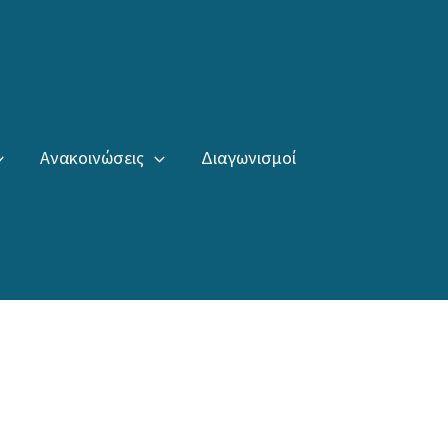
Ανακοινώσεις
Διαγωνισμοί