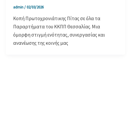
admin
/
02/03/2026
Κοπή Πρωτοχρονιάτικης Πίτας σε όλα τα
Παραρτήματα του ΚΚΠΠ Θεσσαλίας. Μια
όμορφη στιγμή ενότητας, συνεργασίας και
ανανέωσης της κοινής μας