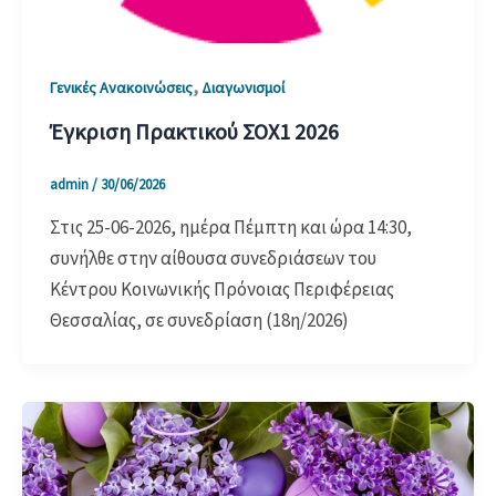
,
Γενικές Ανακοινώσεις
Διαγωνισμοί
Έγκριση Πρακτικού ΣΟΧ1 2026
admin
/
30/06/2026
Στις 25-06-2026, ημέρα Πέμπτη και ώρα 14:30,
συνήλθε στην αίθουσα συνεδριάσεων του
Κέντρου Κοινωνικής Πρόνοιας Περιφέρειας
Θεσσαλίας, σε συνεδρίαση (18η/2026)