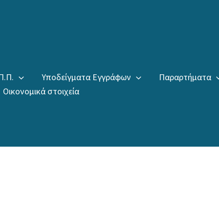
Π.Π.
Υποδείγματα Εγγράφων
Παραρτήματα
Οικονομικά στοιχεία