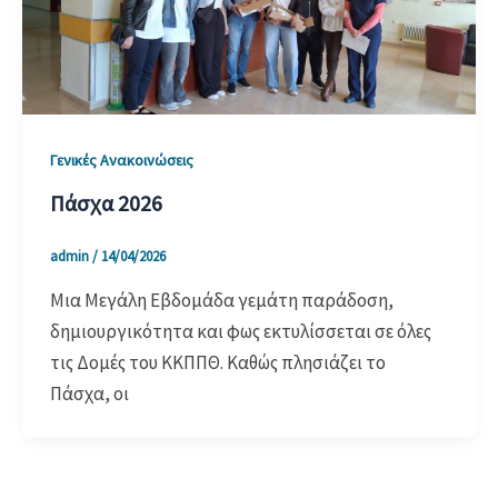
Γενικές Ανακοινώσεις
Πάσχα 2026
admin
/
14/04/2026
Μια Μεγάλη Εβδομάδα γεμάτη παράδοση,
δημιουργικότητα και φως εκτυλίσσεται σε όλες
τις Δομές του ΚΚΠΠΘ. Καθώς πλησιάζει το
Πάσχα, οι