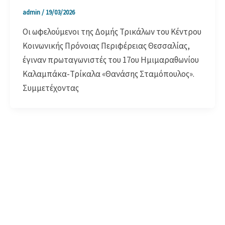
admin
/
19/03/2026
Οι ωφελούμενοι της Δομής Τρικάλων του Κέντρου
Κοινωνικής Πρόνοιας Περιφέρειας Θεσσαλίας,
έγιναν πρωταγωνιστές του 17ου Ημιμαραθωνίου
Καλαμπάκα-Τρίκαλα «Θανάσης Σταμόπουλος».
Συμμετέχοντας