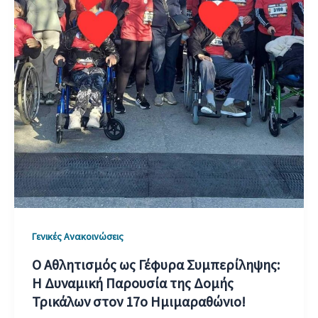
Γενικές Ανακοινώσεις
Ο Αθλητισμός ως Γέφυρα Συμπερίληψης:
Η Δυναμική Παρουσία της Δομής
Τρικάλων στον 17ο Ημιμαραθώνιο!