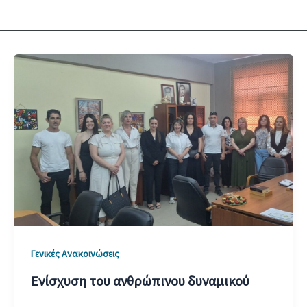
Γενικές Ανακοινώσεις
Ενίσχυση του ανθρώπινου δυναμικού