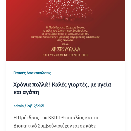
Γενικές Ανακοινώσεις
Χρόνια πολλά ! Καλές γιορτές, με υγεία
και αγάπη
admin
/
24/12/2025
Η Πρόεδρος του ΚΚΠΠ Θεσσαλίας και το
Διοικητικό Συμβούλιοεύχονται σε κάθε