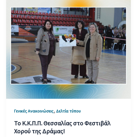
,
Γενικές Ανακοινώσεις
Δελτία τύπου
Το Κ.Κ.Π.Π. Θεσσαλίας στο Φεστιβάλ
Χορού της Δράμας!