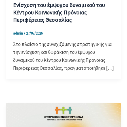
Ενίσχυση του έμψυχου δυναμικού του
Κέντρου Κοινωνικής Πρόνοιας
Περιφέρειας Θεσσαλίας
admin
/
27/07/2026
Στο πλαίσιο της συνεχιζόμενης στρατηγικής για
την ενίσχυση και θωράκιση του έμψυχου
δυναμικού του Κέντρου Κοινωνικής Πρόνοιας
Περιφέρειας Θεσσαλίας, πραγματοποιήθηκε […]