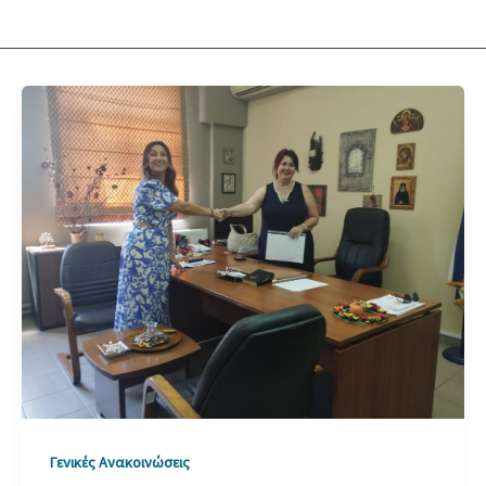
Γενικές Ανακοινώσεις