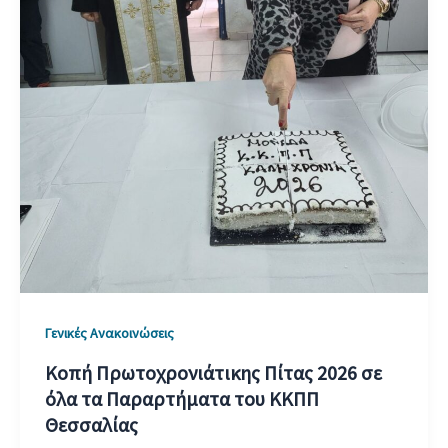
Γενικές Ανακοινώσεις
Κοπή Πρωτοχρονιάτικης Πίτας 2026 σε
όλα τα Παραρτήματα του ΚΚΠΠ
Θεσσαλίας