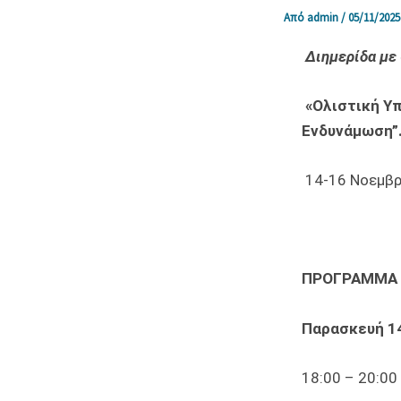
Από
admin
/
05/11/2025
Διημερίδα με 
«Ολιστική Υπ
Ενδυνάμωση”
14-16 Νοεμβρ
ΠΡΟΓΡΑΜΜΑ
Παρασκευή 1
18:00 – 20:00