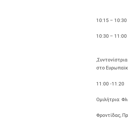
10:15 – 10:
10:30 – 11:0
Ομιλήτρια:
,Συντονίστρι
στο Ευρωπαϊκ
11:00 -11:20
Ομιλήτρια: Φ
Φροντίδας, Πρ