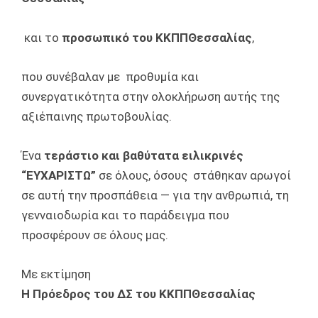
και το
προσωπικό του ΚΚΠΠΘεσσαλίας
,
που συνέβαλαν με προθυμία και
συνεργατικότητα στην ολοκλήρωση αυτής της
αξιέπαινης πρωτοβουλίας.
Ένα
τεράστιο και βαθύτατα ειλικρινές
“ΕΥΧΑΡΙΣΤΩ”
σε όλους, όσους στάθηκαν αρωγοί
σε αυτή την προσπάθεια — για την ανθρωπιά, τη
γενναιοδωρία και το παράδειγμα που
προσφέρουν σε όλους μας.
Με εκτίμηση
Η Πρόεδρος του ΔΣ του ΚΚΠΠΘεσσαλίας