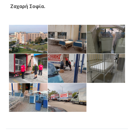
Ζαχαρή Σοφία.