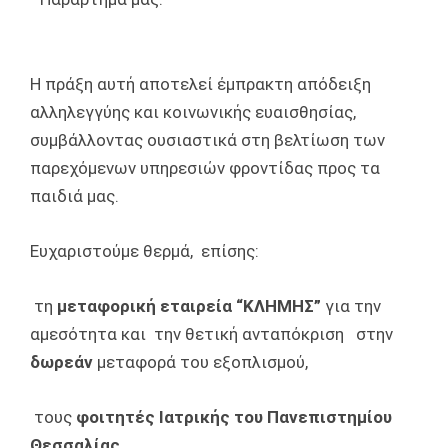
Η πράξη αυτή αποτελεί έμπρακτη απόδειξη
αλληλεγγύης και κοινωνικής ευαισθησίας,
συμβάλλοντας ουσιαστικά στη βελτίωση των
παρεχόμενων υπηρεσιών φροντίδας προς τα
παιδιά μας.
Ευχαριστούμε θερμά, επίσης:
τη
μεταφορική εταιρεία “ΚΛΗΜΗΣ”
για την
αμεσότητα και την θετική ανταπόκριση στην
δωρεάν
μεταφορά του εξοπλισμού,
τους
φοιτητές Ιατρικής του Πανεπιστημίου
Θεσσαλίας