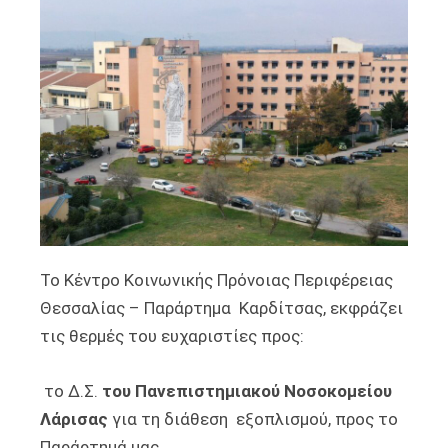
Το Κέντρο Κοινωνικής Πρόνοιας Περιφέρειας
Θεσσαλίας – Παράρτημα Καρδίτσας, εκφράζει
τις θερμές του ευχαριστίες προς:
το Δ.Σ.
του Πανεπιστημιακού Νοσοκομείου
Λάρισας
για τη διάθεση εξοπλισμού, προς το
Παράρτημά μας.