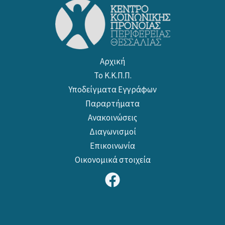
Αρχική
Το Κ.Κ.Π.Π.
Υποδείγματα Εγγράφων
Παραρτήματα
Ανακοινώσεις
Διαγωνισμοί
Επικοινωνία
Οικονομικά στοιχεία