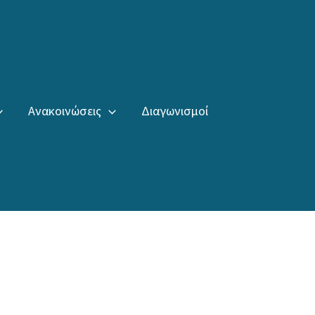
Ανακοινώσεις
Διαγωνισμοί