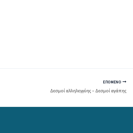
ΕΠΌΜΕΝΟ
Δεσμοί αλληλεγγύης – Δεσμοί αγάπης