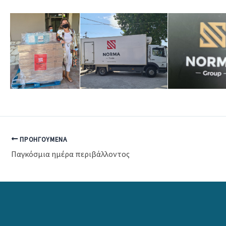
ΠΡΟΗΓΟΎΜΕΝΑ
Παγκόσμια ημέρα περιβάλλοντος