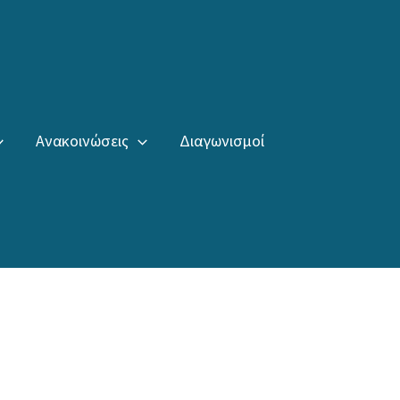
Ανακοινώσεις
Διαγωνισμοί