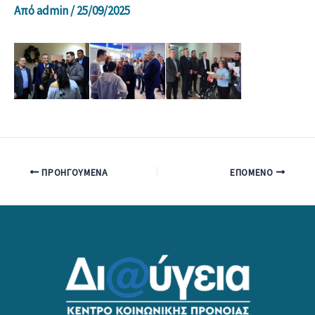
Από
admin
/
25/09/2025
ΠΡΟΗΓΟΎΜΕΝΑ
ΕΠΌΜΕΝΟ