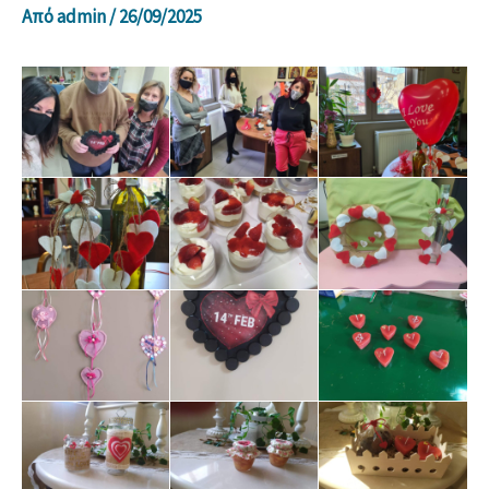
Από
admin
/
26/09/2025