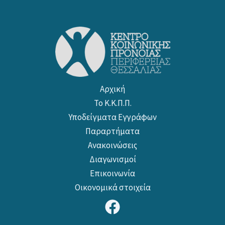
Αρχική
Το Κ.Κ.Π.Π.
Υποδείγματα Εγγράφων
Παραρτήματα
Ανακοινώσεις
Διαγωνισμοί
Επικοινωνία
Οικονομικά στοιχεία