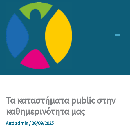
Μετάβαση
στο
περιεχόμενο
Τα καταστήματα public στην
καθημερινότητα μας
Από
admin
/
26/09/2025