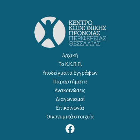
Αρχική
Το Κ.Κ.Π.Π.
Υποδείγματα Εγγράφων
Παραρτήματα
Ανακοινώσεις
Διαγωνισμοί
Επικοινωνία
Οικονομικά στοιχεία