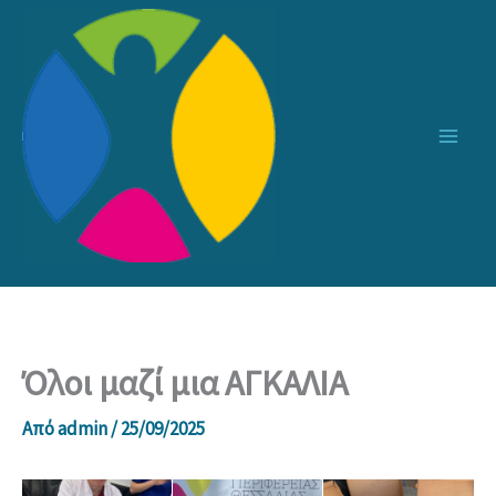
Μετάβαση
στο
περιεχόμενο
Όλοι μαζί μια ΑΓΚΑΛΙΑ
Από
admin
/
25/09/2025