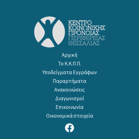
Αρχική
Το Κ.Κ.Π.Π.
Υποδείγματα Εγγράφων
Παραρτήματα
Ανακοινώσεις
Διαγωνισμοί
Επικοινωνία
Οικονομικά στοιχεία