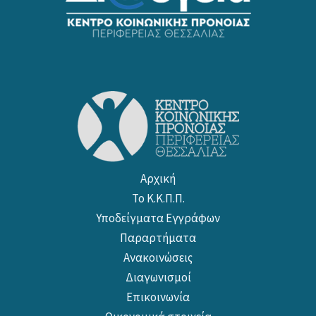
Αρχική
Το Κ.Κ.Π.Π.
Υποδείγματα Εγγράφων
Παραρτήματα
Ανακοινώσεις
Διαγωνισμοί
Επικοινωνία