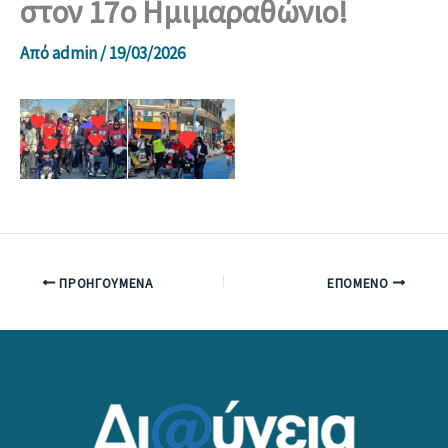
στον 17ο Ημιμαραθώνιο!
Από
admin
/
19/03/2026
ΠΡΟΗΓΟΎΜΕΝΑ
ΕΠΌΜΕΝΟ