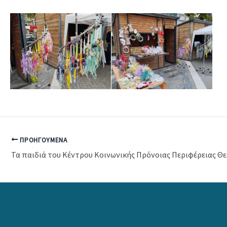
ΠΡΟΗΓΟΎΜΕΝΑ