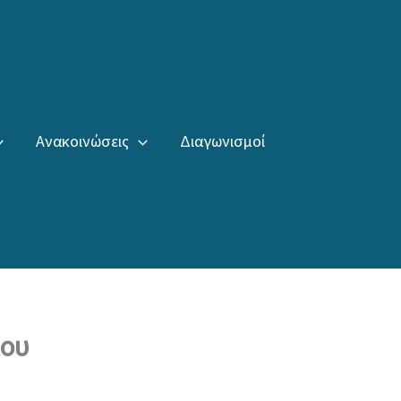
Ανακοινώσεις
Διαγωνισμοί
ίου