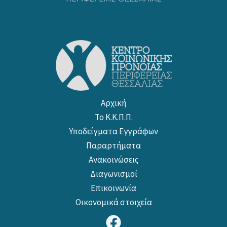
Αρχική
Το Κ.Κ.Π.Π.
Υποδείγματα Εγγράφων
Παραρτήματα
Ανακοινώσεις
Διαγωνισμοί
Επικοινωνία
Οικονομικά στοιχεία