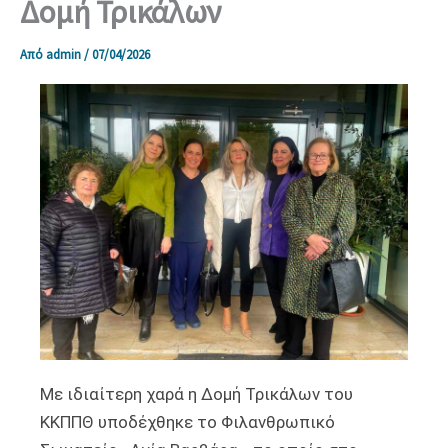
Δομή Τρικάλων
Από
admin
/
07/04/2026
Με ιδιαίτερη χαρά η Δομή Τρικάλων του
ΚΚΠΠΘ υποδέχθηκε το Φιλανθρωπικό