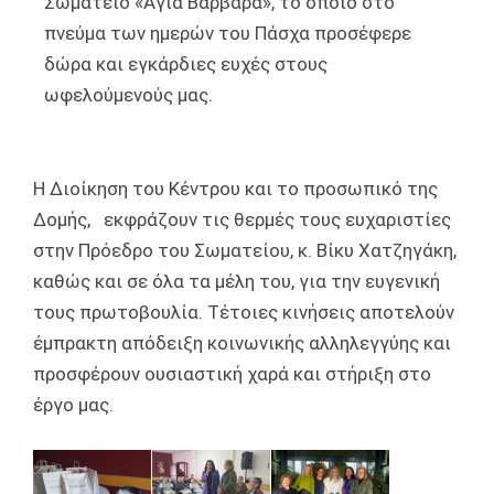
Σωματείο «Αγία Βαρβάρα», το οποίο στο
πνεύμα των ημερών του Πάσχα προσέφερε
δώρα και εγκάρδιες ευχές στους
ωφελούμενούς μας.
Η Διοίκηση του Κέντρου και το προσωπικό της
Δομής, εκφράζουν τις θερμές τους ευχαριστίες
στην Πρόεδρο του Σωματείου, κ. Βίκυ Χατζηγάκη,
καθώς και σε όλα τα μέλη του, για την ευγενική
τους πρωτοβουλία. Τέτοιες κινήσεις αποτελούν
έμπρακτη απόδειξη κοινωνικής αλληλεγγύης και
προσφέρουν ουσιαστική χαρά και στήριξη στο
έργο μας.